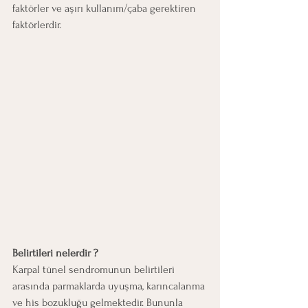
faktörler ve aşırı kullanım/çaba gerektiren 
faktörlerdir.
Belirtileri nelerdir ?
Karpal tünel sendromunun belirtileri 
arasında parmaklarda uyuşma, karıncalanma 
ve his bozukluğu gelmektedir. Bununla 