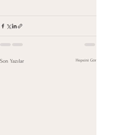
Hepsini Gör
Son Yazılar